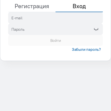
Регистрация
Вход
E-mail
Пароль
Войти
Забыли пароль?