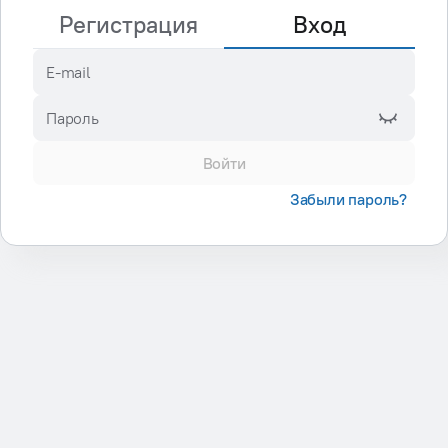
Регистрация
Вход
E-mail
Пароль
Войти
Забыли пароль?