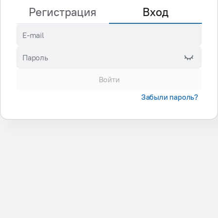
Регистрация
Вход
E-mail
Пароль
Войти
Забыли пароль?