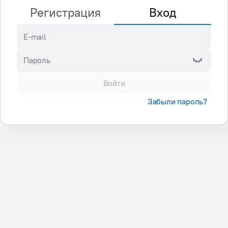
Регистрация
Вход
E-mail
Пароль
Войти
Забыли пароль?