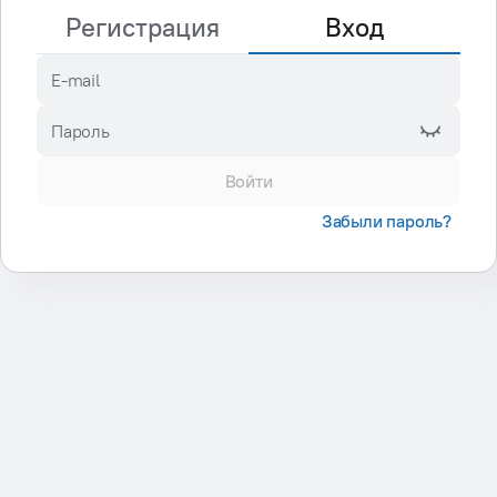
Регистрация
Вход
E-mail
Пароль
Войти
Забыли пароль?