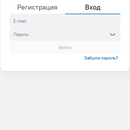
Регистрация
Вход
E-mail
Пароль
Войти
Забыли пароль?