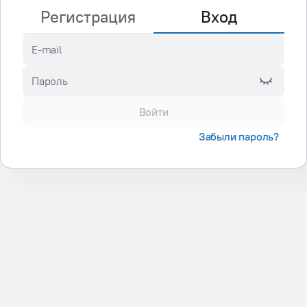
Регистрация
Вход
E-mail
Пароль
Войти
Забыли пароль?